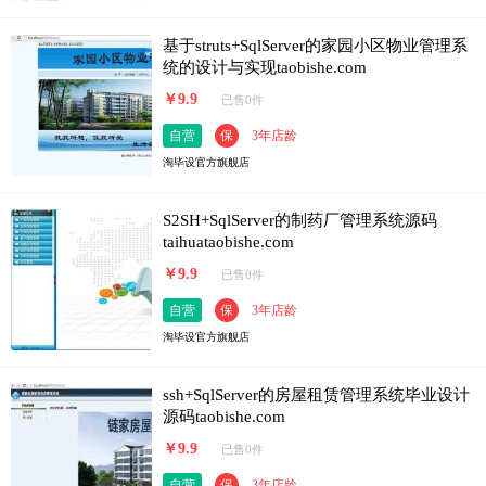
基于struts+SqlServer的家园小区物业管理系
统的设计与实现taobishe.com
￥9.9
已售0件
自营
保
3年店龄
淘毕设官方旗舰店
S2SH+SqlServer的制药厂管理系统源码
taihuataobishe.com
￥9.9
已售0件
自营
保
3年店龄
淘毕设官方旗舰店
ssh+SqlServer的房屋租赁管理系统毕业设计
源码taobishe.com
￥9.9
已售0件
自营
保
3年店龄