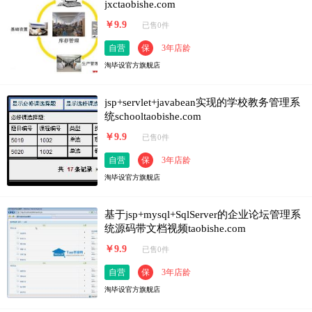
jxctaobishe.com
￥9.9
已售0件
自营
保
3年店龄
淘毕设官方旗舰店
jsp+servlet+javabean实现的学校教务管理系
统schooltaobishe.com
￥9.9
已售0件
自营
保
3年店龄
淘毕设官方旗舰店
基于jsp+mysql+SqlServer的企业论坛管理系
统源码带文档视频taobishe.com
￥9.9
已售0件
自营
保
3年店龄
淘毕设官方旗舰店