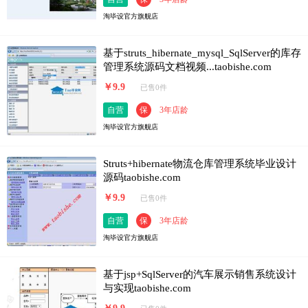
淘毕设官方旗舰店
基于struts_hibernate_mysql_SqlServer的库存
管理系统源码文档视频...taobishe.com
￥9.9
已售0件
自营
保
3年店龄
淘毕设官方旗舰店
Struts+hibernate物流仓库管理系统毕业设计
源码taobishe.com
￥9.9
已售0件
自营
保
3年店龄
淘毕设官方旗舰店
基于jsp+SqlServer的汽车展示销售系统设计
与实现taobishe.com