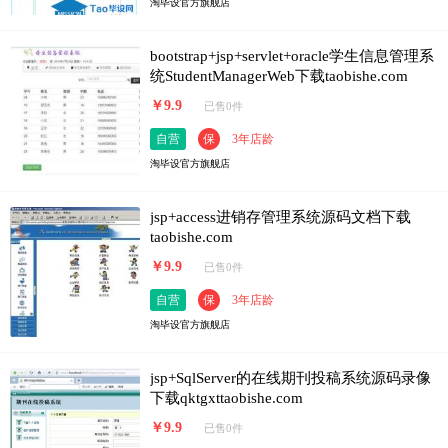
淘毕设官方旗舰店
bootstrap+jsp+servlet+oracle学生信息管理系
统StudentManagerWeb下载taobishe.com
￥9.9
已售0件
自营
保
3年店龄
淘毕设官方旗舰店
jsp+access进销存管理系统源码文档下载
taobishe.com
￥9.9
已售0件
自营
保
3年店龄
淘毕设官方旗舰店
jsp+SqlServer的在线期刊投稿系统源码录像
下载qktgxttaobishe.com
￥9.9
已售0件