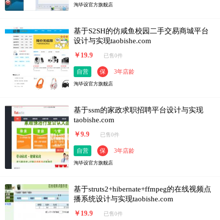
淘毕设官方旗舰店
基于S2SH的仿咸鱼校园二手交易商城平台
设计与实现taobishe.com
￥19.9
已售0件
自营
保
3年店龄
淘毕设官方旗舰店
基于ssm的家政求职招聘平台设计与实现
taobishe.com
￥9.9
已售0件
自营
保
3年店龄
淘毕设官方旗舰店
基于struts2+hibernate+ffmpeg的在线视频点
播系统设计与实现taobishe.com
￥19.9
已售0件