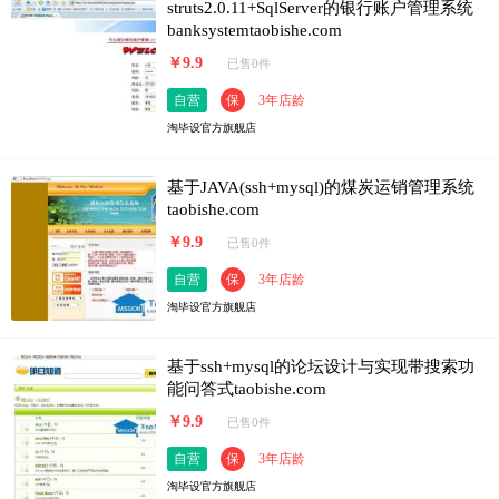
struts2.0.11+SqlServer的银行账户管理系统
banksystemtaobishe.com
￥9.9
已售0件
自营
保
3年店龄
淘毕设官方旗舰店
基于JAVA(ssh+mysql)的煤炭运销管理系统
taobishe.com
￥9.9
已售0件
自营
保
3年店龄
淘毕设官方旗舰店
基于ssh+mysql的论坛设计与实现带搜索功
能问答式taobishe.com
￥9.9
已售0件
自营
保
3年店龄
淘毕设官方旗舰店