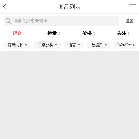
商品列表
请输入搜索关键词！
重置
综合
销量
价格
关注
源码集市
二级分类
语言
数据库
WordPress