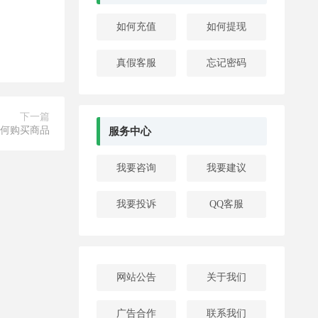
如何充值
如何提现
真假客服
忘记密码
下一篇
何购买商品
服务中心
我要咨询
我要建议
我要投诉
QQ客服
网站公告
关于我们
广告合作
联系我们