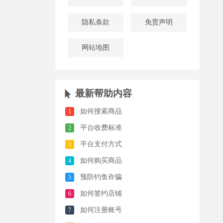
隐私条款
免责声明
网站地图
最新帮助内容
如何搜索商品
1
平台收费标准
2
平台支付方式
3
如何购买商品
4
预防钓鱼诈骗
5
如何签约店铺
6
如何注册账号
7