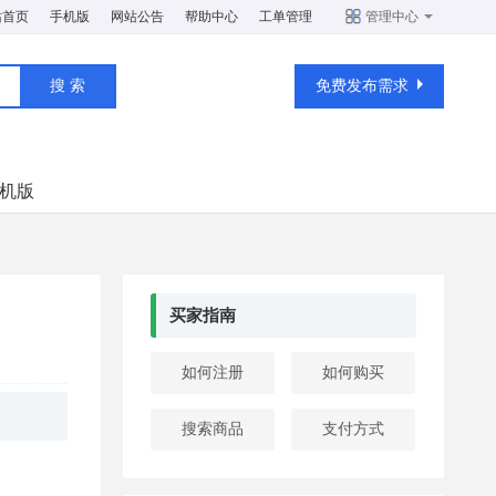
站首页
手机版
网站公告
帮助中心
工单管理
管理中心
免费发布需求
机版
买家指南
如何注册
如何购买
搜索商品
支付方式