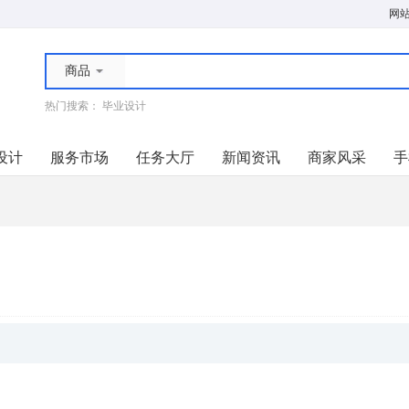
网
商品
热门搜索：
毕业设计
设计
服务市场
任务大厅
新闻资讯
商家风采
手