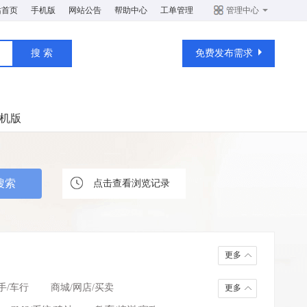
站首页
手机版
网站公告
帮助中心
工单管理
管理中心
免费发布需求
机版
点击查看浏览记录
更多
手/车行
商城/网店/买卖
更多