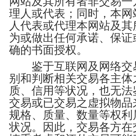
网站及其所有者非交易一
理人或代表；同时，本网
人代表或代理本网站及其
为或做出任何承诺、保证
确的书面授权。
鉴于互联网及网络交易
别和判断相关交易各主体
质、信用等状况，也无法
交易或已交易之虚拟物品
规格、质量、数量等权利
状况。因此，交易各方在