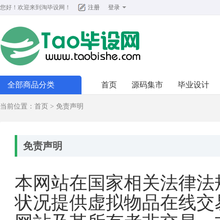
您好！欢迎来到
淘毕设网
！
注册
登录
全部商品分类
首页
源码集市
毕业设计
当前位置：
首页
>
免责声明
免责声明
本网站在国家相关法律法
状况提供虚拟物品在线交