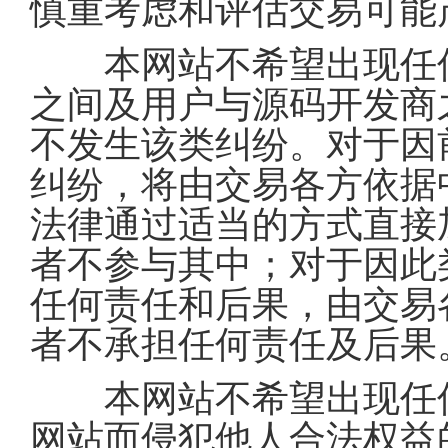
慎重考虑和评估交易可能
本网站不希望出现任何
之间及用户与源码开发商
不发生该类纠纷。对于因
纠纷，将由交易各方依据
法律通过适当的方式直接
者不参与其中；对于因此
任何责任和后果，由交易
者不承担任何责任及后果
本网站不希望出现任何
网站而侵犯他人合法权益