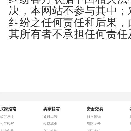
决，本网站不参与其中；
纠纷之任何责任和后果，
其所有者不承担任何责任
买家指南
卖家指南
安全交易
如何注册
如何出售
钓鱼防骗
如何购买
收费标准
预防盗号