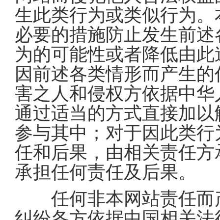
生此类行为或类似行为。
必要的措施防止发生前述
为的可能性或者降低由此
因前述各类情形而产生的
害之人和侵权方依据中华
通过适当的方式直接加以
参与其中；对于因此类行
任和后果，由相关责任方
承担任何责任及后果。
任何非本网站责任而产
纠纷各方依据中国相关法